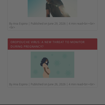
By Ana Espino | Published on June 29, 2026 | 4 min read<br><br>
<br>
OROPOUCHE VIRUS: A NEW THREAT TO MONITOR
DURING PREGNANCY?
By Ana Espino | Published on June 26, 2026 | 4 min read<br><br>