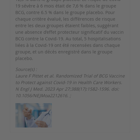
19 sévère à 6 mois était de 7,6 % dans le groupe
BCG, contre 6.5 % dans le groupe placebo. Pour
chaque critère évalué, les différences de risque
entre les deux groupes étaient faibles, suggérant
une absence d’effet protecteur significatif du vaccin
BCG contre la Covid-19. Au total, 5 hospitalisations
liées à la Covid-19 ont été recensées dans chaque
groupe, et un décès enregistré dans le groupe
placebo.
Source(s) :
Laure F Pittet et al. Randomized Trial of BCG Vaccine
to Protect against Covid-19 in Health Care Workers.
N Engl J Med. 2023 Apr 27;388(17):1582-1596. doi:
10.1056/NEJMoa2212616.
;