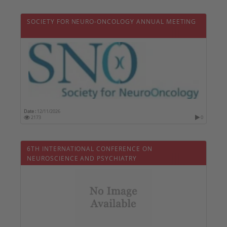
SOCIETY FOR NEURO-ONCOLOGY ANNUAL MEETING
Date :
12/11/2026
2173
0
6TH INTERNATIONAL CONFERENCE ON
NEUROSCIENCE AND PSYCHIATRY