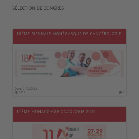
SÉLECTION DE CONGRÈS
18ÈME BIENNALE MONÉGASQUE DE CANCÉROLOGIE
Date :
01/02/2028
1413
0
11ÈME MONACO AGE ONCOLOGIE 2027