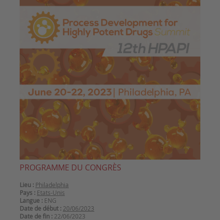
PROGRAMME DU CONGRÈS
Lieu :
Philadelphia
Pays :
Etats-Unis
Langue :
ENG
Date de début :
20/06/2023
Date de fin :
22/06/2023