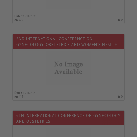
Date :
23/11/2026
877
0
2ND INTERNATIONAL CONFERENCE ON
GYNECOLOGY, OBSTETRICS AND WOMEN'S HEALTH
Date :
16/11/2026
4114
0
6TH INTERNATIONAL CONFERENCE ON GYNECOLOGY
AND OBSTETRICS