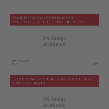
3RD INTERNATIONAL CONFERENCE ON
GYNECOLOGY, OBSTETRICS AND INFERTILITY
Date :
10/05/2027
960
0
12TH GLOBAL SUMMIT ON GYNECOLOGY, FERTILITY
& WOMEN’S HEALTH