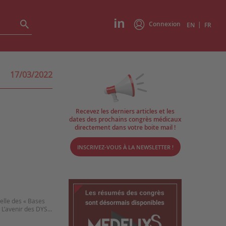
Connexion
|
EN
FR
17/03/2022
Recevez les derniers articles et les
dates des prochains congrès médicaux
directement dans votre boite mail !
INSCRIVEZ-VOUS À LA NEWSLETTER !
elle des « Bases
 « L’avenir des DYS…