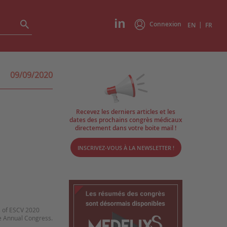
Connexion
|
EN
FR
09/09/2020
Recevez les derniers articles et les
dates des prochains congrès médicaux
directement dans votre boite mail !
INSCRIVEZ-VOUS À LA NEWSLETTER !
s of ESCV 2020