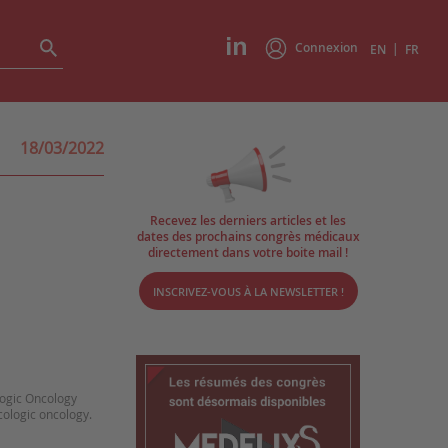
Connexion
|
EN
FR
18/03/2022
Recevez les derniers articles et les
dates des prochains congrès médicaux
directement dans votre boite mail !
INSCRIVEZ-VOUS À LA NEWSLETTER !
ologic Oncology