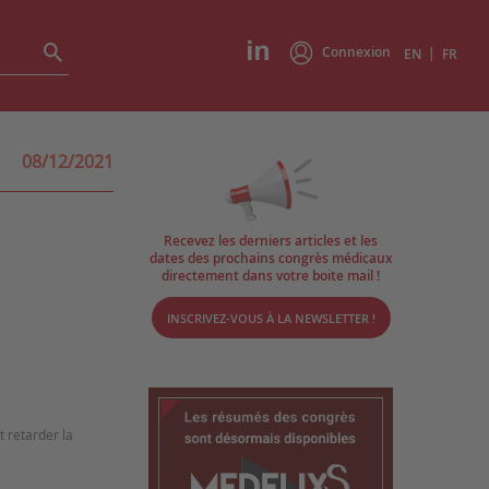
Connexion
|
EN
FR
08/12/2021
Recevez les derniers articles et les
dates des prochains congrès médicaux
directement dans votre boite mail !
INSCRIVEZ-VOUS À LA NEWSLETTER !
t retarder la