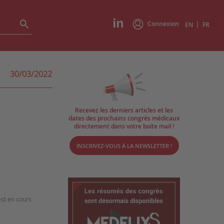
Connexion
|
EN
FR
30/03/2022
Recevez les derniers articles et les
dates des prochains congrès médicaux
directement dans votre boite mail !
INSCRIVEZ-VOUS À LA NEWSLETTER !
est en cours