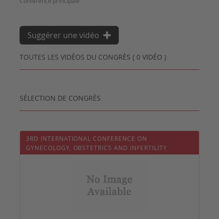
Suggérer une vidéo
TOUTES LES VIDÉOS DU CONGRÈS ( 0 VIDÉO )
SÉLECTION DE CONGRÈS
3RD INTERNATIONAL CONFERENCE ON
GYNECOLOGY, OBSTETRICS AND INFERTILITY