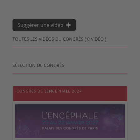
Suggérer une vidéo
TOUTES LES VIDÉOS DU CONGRÈS ( 0 VIDÉO )
SÉLECTION DE CONGRÈS
CONGRÈS DE LENCÉPHALE 2027