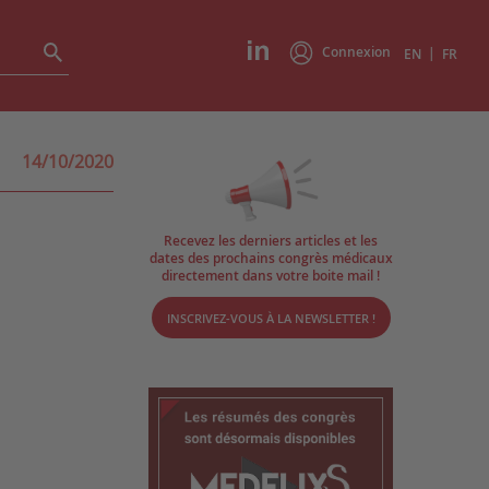
Connexion
|
EN
FR
14/10/2020
Recevez les derniers articles et les
dates des prochains congrès médicaux
directement dans votre boite mail !
INSCRIVEZ-VOUS À LA NEWSLETTER !