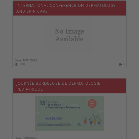
INTERNATIONAL CONFERENCE ON DERMATOLOGY
AND SKIN CARE
Date :
16/11/2026
3181
0
JOURNÉE BORDELAISE DE DERMATOLOGIE
PÉDIATRIQUE
Date :
09/10/2026