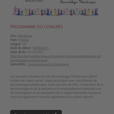
PROGRAMME DU CONGRÈS
Lieu :
Bordeaux
Pays :
France
Langue :
FR
Date de début :
30/09/2021
Date de fin :
01/10/2021
http://wp.dermatobordeaux.fr/congres/journees-bordelaises-de-
dermatologie-pediatrique/
Spécialités :
Dermatologie Et Vénérologie
Les Journées Bordelaises de Dermatologie Pédiatrique (JBDP)
traitent de sujets variés, importants dans une consultation de
dermatologie pédiatrique. Cette journée de FMC à l’interface de la
dermatologie et de la pédiatrie est essentiellement destinée aux
dermatologues et aux pédiatres de la région Nouvelle-Aquitaine,