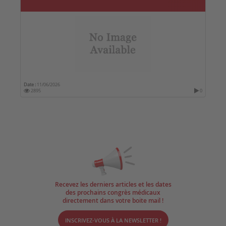
Date :
11/06/2026
2895
0
Recevez les derniers articles et les dates
des prochains congrès médicaux
directement dans votre boite mail !
INSCRIVEZ-VOUS À LA NEWSLETTER !