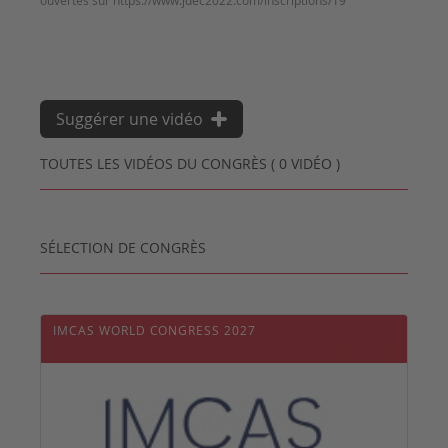
Suggérer une vidéo
TOUTES LES VIDÉOS DU CONGRÈS ( 0 VIDÉO )
SÉLECTION DE CONGRÈS
IMCAS WORLD CONGRESS 2027