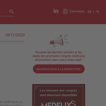
Connexion
|
EN
FR
18/11/2020
Recevez les derniers articles et les
dates des prochains congrès médicaux
directement dans votre boite mail !
INSCRIVEZ-VOUS À LA NEWSLETTER !
 et confirmera sa
décideurs publics,