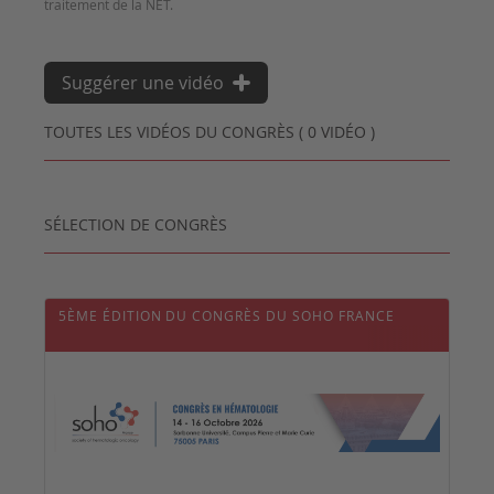
Suggérer une vidéo
TOUTES LES VIDÉOS DU CONGRÈS ( 0 VIDÉO )
SÉLECTION DE CONGRÈS
5ÈME ÉDITION DU CONGRÈS DU SOHO FRANCE