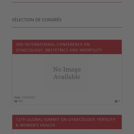
SÉLECTION DE CONGRÈS
3RD INTERNATIONAL CONFERENCE ON
GYNECOLOGY, OBSTETRICS AND INFERTILITY
Date :
10/05/2027
960
0
12TH GLOBAL SUMMIT ON GYNECOLOGY, FERTILITY
& WOMEN’S HEALTH