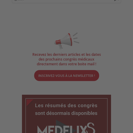
Recevez les derniers articles et les dates
des prochains congrès médicaux
directement dans votre boite mail !
INSCRIVEZ-VOUS À LA NEWSLETTER !