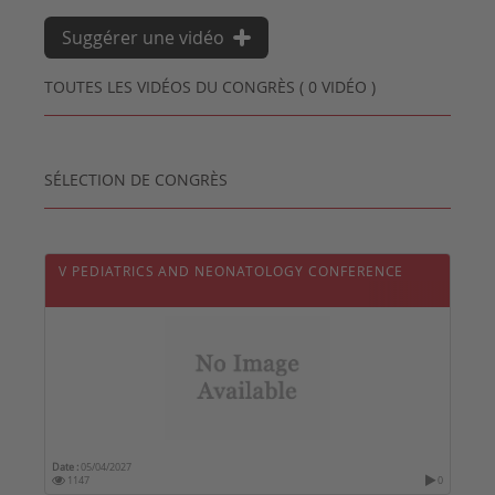
Suggérer une vidéo
TOUTES LES VIDÉOS DU CONGRÈS ( 0 VIDÉO )
SÉLECTION DE CONGRÈS
V PEDIATRICS AND NEONATOLOGY CONFERENCE
Date :
05/04/2027
1147
0