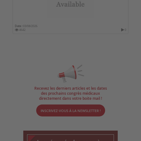
Date :
03/08/2026
4642
0
Recevez les derniers articles et les dates
des prochains congrès médicaux
directement dans votre boite mail !
INSCRIVEZ-VOUS À LA NEWSLETTER !