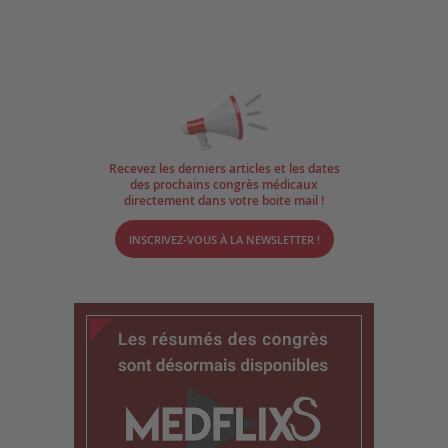
Recevez les derniers articles et les dates
des prochains congrès médicaux
directement dans votre boite mail !
INSCRIVEZ-VOUS À LA NEWSLETTER !