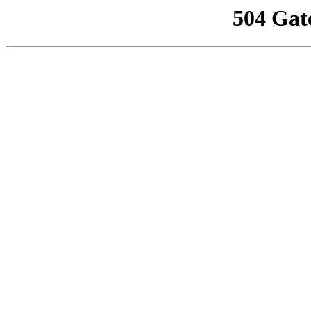
504 Gat