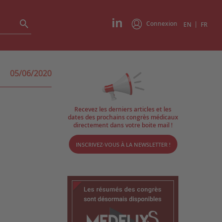
Connexion
|
EN
FR
05/06/2020
Recevez les derniers articles et les
dates des prochains congrès médicaux
directement dans votre boite mail !
INSCRIVEZ-VOUS À LA NEWSLETTER !