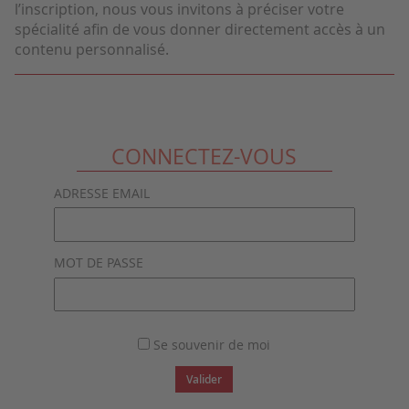
l’inscription, nous vous invitons à préciser votre
spécialité afin de vous donner directement accès à un
contenu personnalisé.
CONNECTEZ-VOUS
ADRESSE EMAIL
MOT DE PASSE
Se souvenir de moi
Valider