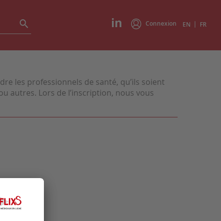
Connexion
|
EN
FR
e les professionnels de santé, qu’ils soient
u autres. Lors de l’inscription, nous vous