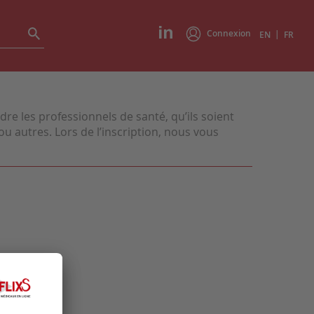
Connexion
|
EN
FR
e les professionnels de santé, qu’ils soient
u autres. Lors de l’inscription, nous vous