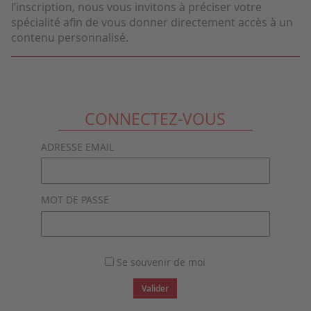
l’inscription, nous vous invitons à préciser votre
spécialité afin de vous donner directement accès à un
contenu personnalisé.
CONNECTEZ-VOUS
ADRESSE EMAIL
MOT DE PASSE
Se souvenir de moi
Valider