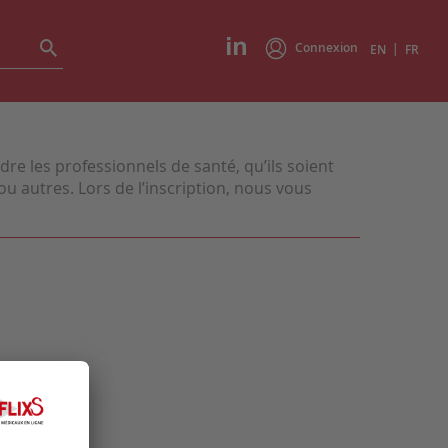
Connexion
|
EN
FR
e les professionnels de santé, qu’ils soient
u autres. Lors de l’inscription, nous vous