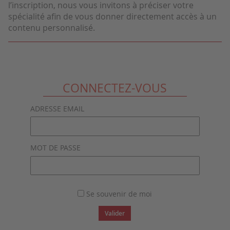
l’inscription, nous vous invitons à préciser votre
spécialité afin de vous donner directement accès à un
contenu personnalisé.
CONNECTEZ-VOUS
ADRESSE EMAIL
MOT DE PASSE
Se souvenir de moi
Valider