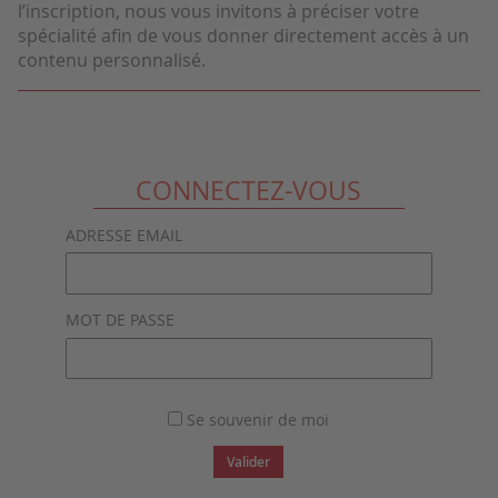
l’inscription, nous vous invitons à préciser votre
spécialité afin de vous donner directement accès à un
contenu personnalisé.
CONNECTEZ-VOUS
ADRESSE EMAIL
MOT DE PASSE
Se souvenir de moi
Valider