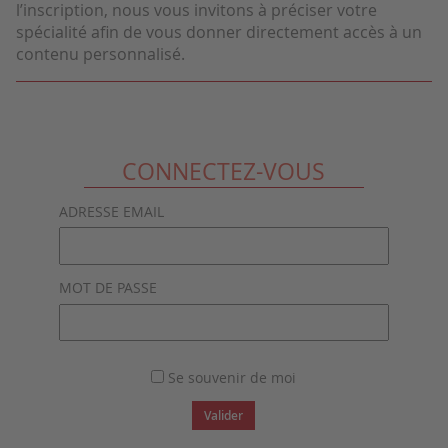
l’inscription, nous vous invitons à préciser votre
spécialité afin de vous donner directement accès à un
contenu personnalisé.
CONNECTEZ-VOUS
ADRESSE EMAIL
MOT DE PASSE
Se souvenir de moi
Valider