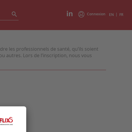
Connexion
|
EN
FR
e les professionnels de santé, qu’ils soient
u autres. Lors de l’inscription, nous vous