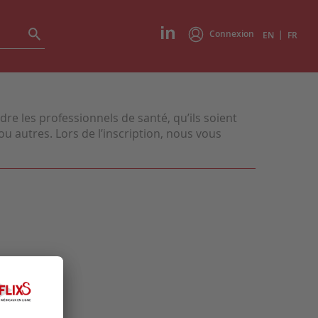
Connexion
|
EN
FR
e les professionnels de santé, qu’ils soient
u autres. Lors de l’inscription, nous vous