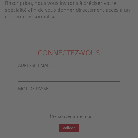
l’inscription, nous vous invitons à préciser votre
spécialité afin de vous donner directement accès à un
contenu personnalisé.
CONNECTEZ-VOUS
ADRESSE EMAIL
MOT DE PASSE
Se souvenir de moi
Valider