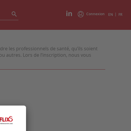
Connexion
|
EN
FR
e les professionnels de santé, qu’ils soient
u autres. Lors de l’inscription, nous vous