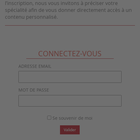
l’inscription, nous vous invitons à préciser votre
spécialité afin de vous donner directement accès à un
contenu personnalisé.
CONNECTEZ-VOUS
ADRESSE EMAIL
MOT DE PASSE
Se souvenir de moi
Valider