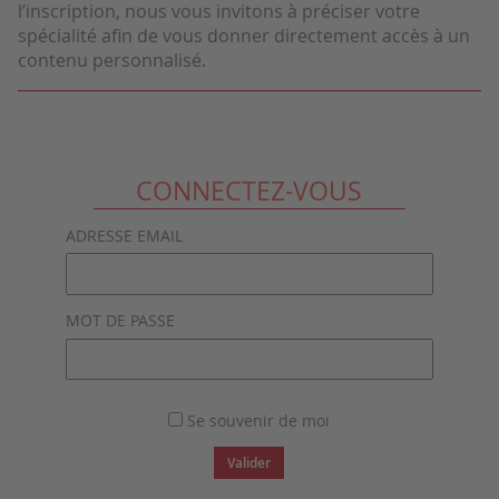
l’inscription, nous vous invitons à préciser votre
spécialité afin de vous donner directement accès à un
contenu personnalisé.
CONNECTEZ-VOUS
ADRESSE EMAIL
MOT DE PASSE
Se souvenir de moi
Valider