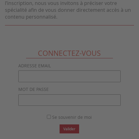
l’inscription, nous vous invitons à préciser votre
spécialité afin de vous donner directement accès à un
contenu personnalisé.
CONNECTEZ-VOUS
ADRESSE EMAIL
MOT DE PASSE
Se souvenir de moi
Valider