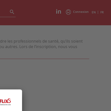
Connexion
|
EN
FR
e les professionnels de santé, qu’ils soient
u autres. Lors de l’inscription, nous vous