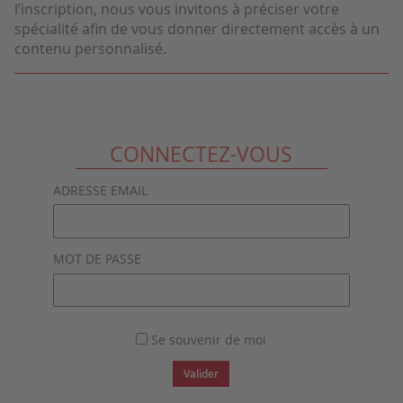
l’inscription, nous vous invitons à préciser votre
spécialité afin de vous donner directement accès à un
contenu personnalisé.
CONNECTEZ-VOUS
ADRESSE EMAIL
MOT DE PASSE
Se souvenir de moi
Valider