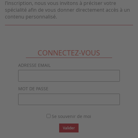
l’inscription, nous vous invitons à préciser votre
spécialité afin de vous donner directement accès à un
contenu personnalisé.
CONNECTEZ-VOUS
ADRESSE EMAIL
MOT DE PASSE
Se souvenir de moi
Valider