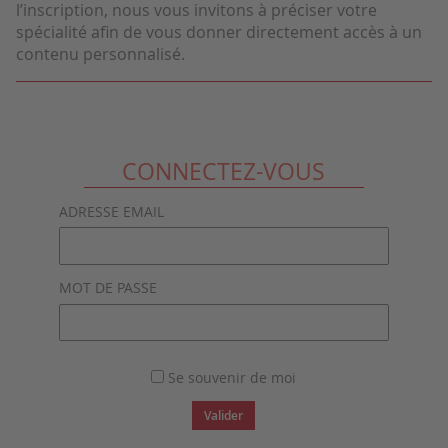
l’inscription, nous vous invitons à préciser votre
spécialité afin de vous donner directement accès à un
contenu personnalisé.
CONNECTEZ-VOUS
ADRESSE EMAIL
MOT DE PASSE
Se souvenir de moi
Valider