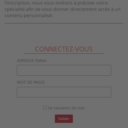
l’inscription, nous vous invitons à préciser votre
spécialité afin de vous donner directement accès à un
contenu personnalisé.
CONNECTEZ-VOUS
ADRESSE EMAIL
MOT DE PASSE
Se souvenir de moi
Valider