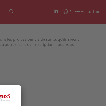
Connexion
|
EN
FR
e les professionnels de santé, qu’ils soient
u autres. Lors de l’inscription, nous vous