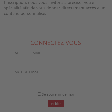
l’inscription, nous vous invitons à préciser votre
spécialité afin de vous donner directement accès à un
contenu personnalisé.
CONNECTEZ-VOUS
ADRESSE EMAIL
MOT DE PASSE
Se souvenir de moi
Valider