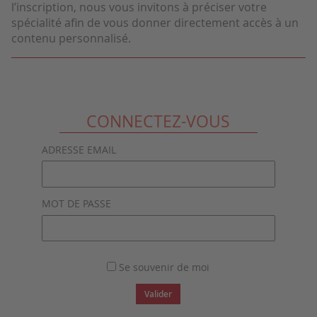
l’inscription, nous vous invitons à préciser votre
spécialité afin de vous donner directement accès à un
contenu personnalisé.
CONNECTEZ-VOUS
ADRESSE EMAIL
MOT DE PASSE
Se souvenir de moi
Valider