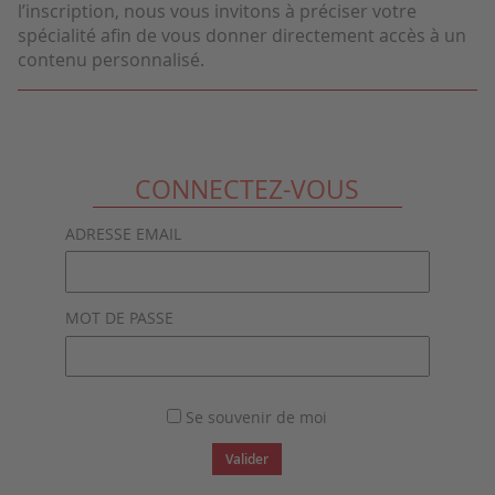
l’inscription, nous vous invitons à préciser votre
spécialité afin de vous donner directement accès à un
contenu personnalisé.
CONNECTEZ-VOUS
ADRESSE EMAIL
MOT DE PASSE
Se souvenir de moi
Valider