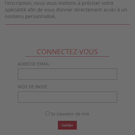
l’inscription, nous vous invitons à préciser votre
spécialité afin de vous donner directement accès à un
contenu personnalisé.
CONNECTEZ-VOUS
ADRESSE EMAIL
MOT DE PASSE
Se souvenir de moi
Valider