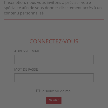
l’inscription, nous vous invitons à préciser votre
spécialité afin de vous donner directement accès à un
contenu personnalisé.
CONNECTEZ-VOUS
ADRESSE EMAIL
MOT DE PASSE
Se souvenir de moi
Valider