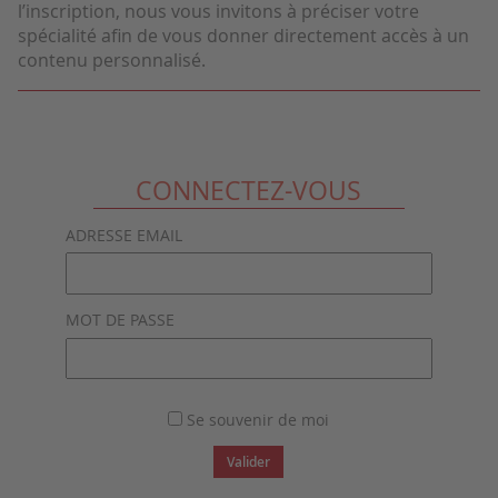
l’inscription, nous vous invitons à préciser votre
spécialité afin de vous donner directement accès à un
contenu personnalisé.
CONNECTEZ-VOUS
ADRESSE EMAIL
MOT DE PASSE
Se souvenir de moi
Valider