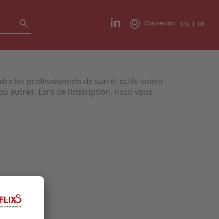
Connexion
|
EN
FR
e les professionnels de santé, qu’ils soient
u autres. Lors de l’inscription, nous vous